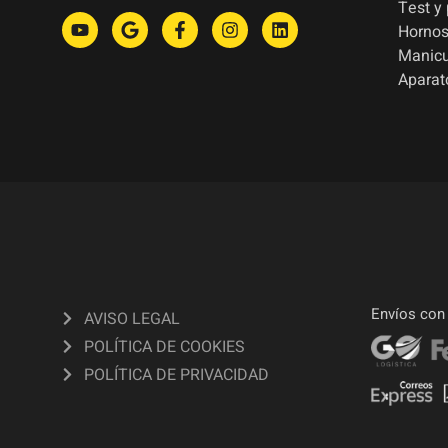
Test y
Hornos
Manic
Aparat
Envíos con
AVISO LEGAL
POLÍTICA DE COOKIES
POLÍTICA DE PRIVACIDAD