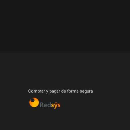
Comprar y pagar de forma segura