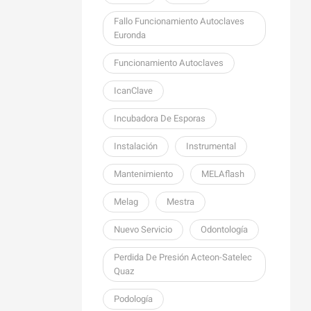
Fallo Funcionamiento Autoclaves
Euronda
Funcionamiento Autoclaves
IcanClave
Incubadora De Esporas
Instalación
Instrumental
Mantenimiento
MELAflash
Melag
Mestra
Nuevo Servicio
Odontología
Perdida De Presión Acteon-Satelec
Quaz
Podología