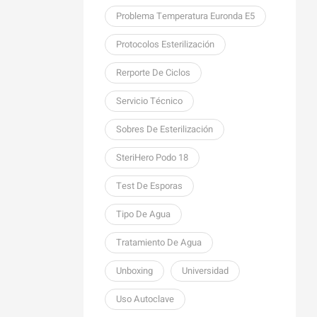
Problema Temperatura Euronda E5
Protocolos Esterilización
Rerporte De Ciclos
Servicio Técnico
Sobres De Esterilización
SteriHero Podo 18
Test De Esporas
Tipo De Agua
Tratamiento De Agua
Unboxing
Universidad
Uso Autoclave