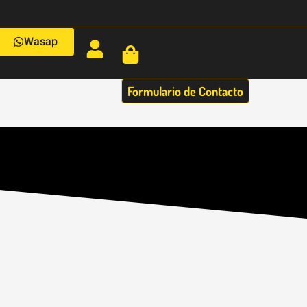
Wasap
Formulario de Contacto