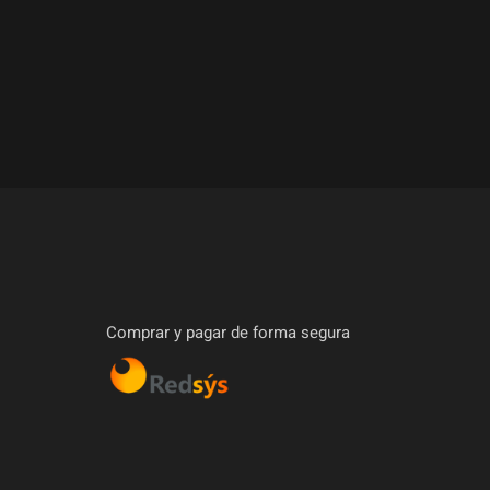
Comprar y pagar de forma segura