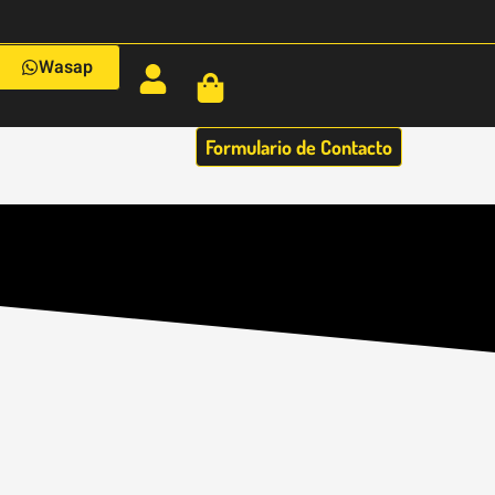
Wasap
Formulario de Contacto