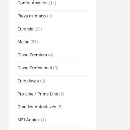
Contra-Ángulos
(11)
Pieza de mano
(1)
Euronda
(29)
Melag
(58)
Clase Premium
(4)
Clase Profesional
(5)
Euroklaves
(3)
Pro Line / Prime Line
(8)
Grandes Autoclaves
(5)
MELAquick
(1)