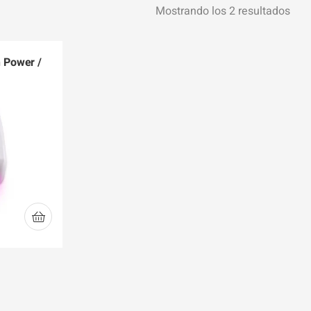
Mostrando los 2 resultados
 Power /