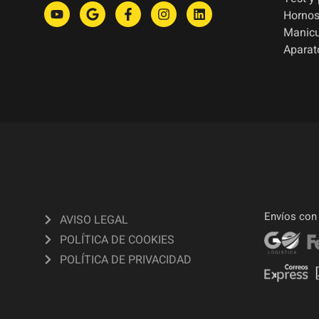
Hornos
Manic
Aparat
Envíos con
AVISO LEGAL
POLÍTICA DE COOKIES
POLÍTICA DE PRIVACIDAD