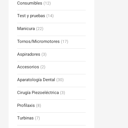
Consumibles
(12)
Test y pruebas
(14)
Manicura
(22)
Tornos/Micromotores
(17)
Aspiradores
(3)
Accesorios
(2)
Aparatología Dental
(30)
Cirugía Piezoeléctrica
(3)
Profilaxis
(8)
Turbinas
(7)