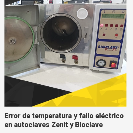
Error de temperatura y fallo eléctrico
en autoclaves Zenit y Bioclave