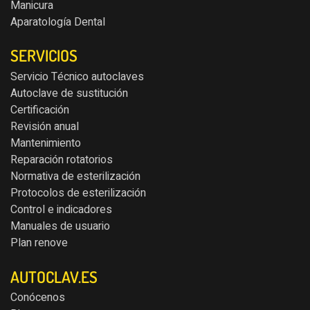
Manicura
Aparatología Dental
SERVICIOS
Servicio Técnico autoclaves
Autoclave de sustitución
Certificación
Revisión anual
Mantenimiento
Reparación rotatorios
Normativa de esterilización
Protocolos de esterilización
Control e indicadores
Manuales de usuario
Plan renove
AUTOCLAV.ES
Conócenos