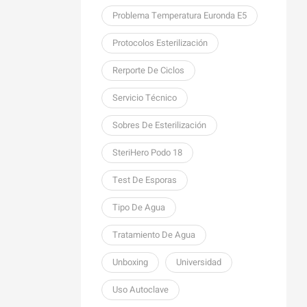
Problema Temperatura Euronda E5
Protocolos Esterilización
Rerporte De Ciclos
Servicio Técnico
Sobres De Esterilización
SteriHero Podo 18
Test De Esporas
Tipo De Agua
Tratamiento De Agua
Unboxing
Universidad
Uso Autoclave