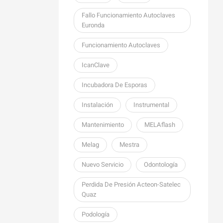
Fallo Funcionamiento Autoclaves
Euronda
Funcionamiento Autoclaves
IcanClave
Incubadora De Esporas
Instalación
Instrumental
Mantenimiento
MELAflash
Melag
Mestra
Nuevo Servicio
Odontología
Perdida De Presión Acteon-Satelec
Quaz
Podología