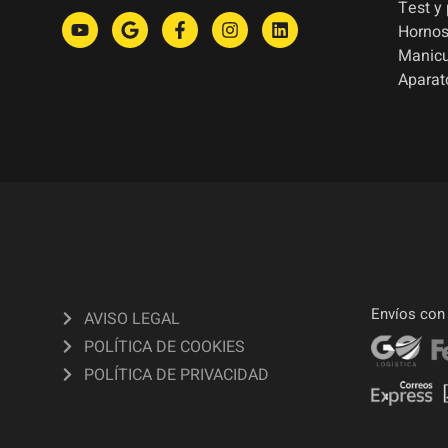
Test y
Hornos
Manic
Aparat
Envíos con
AVISO LEGAL
POLÍTICA DE COOKIES
POLÍTICA DE PRIVACIDAD