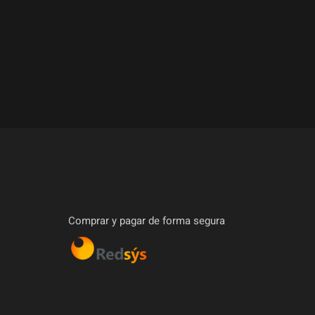
Comprar y pagar de forma segura