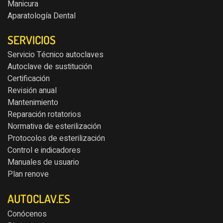
Manicura
Aparatología Dental
SERVICIOS
Servicio Técnico autoclaves
Autoclave de sustitución
Certificación
Revisión anual
Mantenimiento
Reparación rotatorios
Normativa de esterilización
Protocolos de esterilización
Control e indicadores
Manuales de usuario
Plan renove
AUTOCLAV.ES
Conócenos