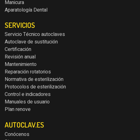
Manicura
Aparatología Dental
SERVICIOS
Servicio Técnico autoclaves
Autoclave de sustitución
Certificación
Revisión anual
Mantenimiento
Reparación rotatorios
Normativa de esterilización
Protocolos de esterilización
Control e indicadores
Manuales de usuario
Plan renove
AUTOCLAV.ES
Conócenos