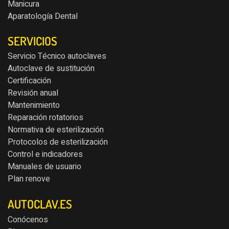
Manicura
Aparatología Dental
SERVICIOS
Servicio Técnico autoclaves
Autoclave de sustitución
Certificación
Revisión anual
Mantenimiento
Reparación rotatorios
Normativa de esterilización
Protocolos de esterilización
Control e indicadores
Manuales de usuario
Plan renove
AUTOCLAV.ES
Conócenos