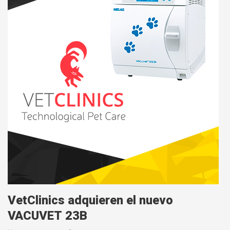
VetClinics adquieren el nuevo
VACUVET 23B