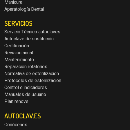
Manicura
Aparatología Dental
SERVICIOS
Servicio Técnico autoclaves
Autoclave de sustitución
Certificación
Revisión anual
Mantenimiento
Reparación rotatorios
Normativa de esterilización
Protocolos de esterilización
Control e indicadores
Manuales de usuario
Plan renove
AUTOCLAV.ES
Conócenos