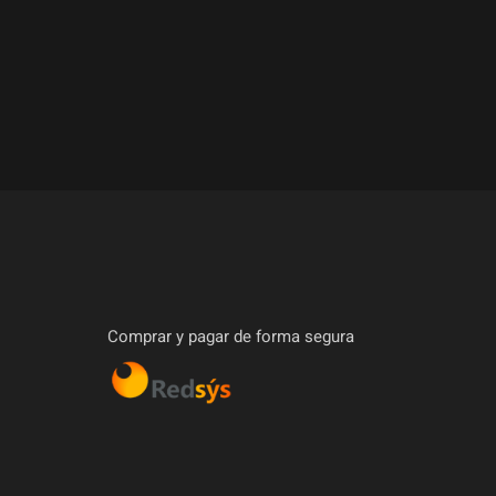
Comprar y pagar de forma segura