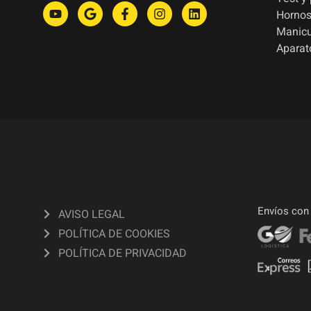
Hornos
Manic
Aparat
Envíos con
AVISO LEGAL
POLÍTICA DE COOKIES
POLÍTICA DE PRIVACIDAD