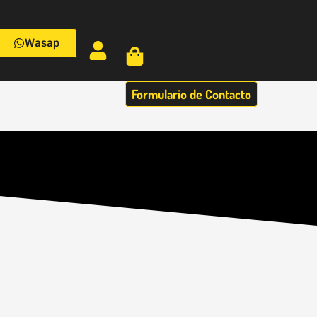
Wasap
Formulario de Contacto