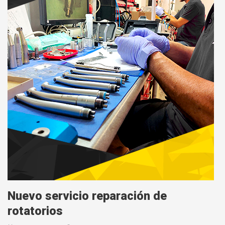
Nuevo servicio reparación de
rotatorios