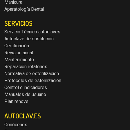
Manicura
Aparatología Dental
SERVICIOS
Servicio Técnico autoclaves
Autoclave de sustitución
Certificación
Revisión anual
Mantenimiento
Reparación rotatorios
Normativa de esterilización
Protocolos de esterilización
Control e indicadores
Manuales de usuario
Plan renove
AUTOCLAV.ES
Conócenos