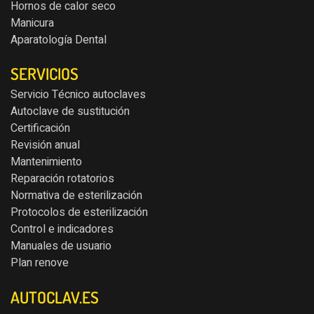
Hornos de calor seco
Manicura
Aparatología Dental
SERVICIOS
Servicio Técnico autoclaves
Autoclave de sustitución
Certificación
Revisión anual
Mantenimiento
Reparación rotatorios
Normativa de esterilización
Protocolos de esterilización
Control e indicadores
Manuales de usuario
Plan renove
AUTOCLAV.ES