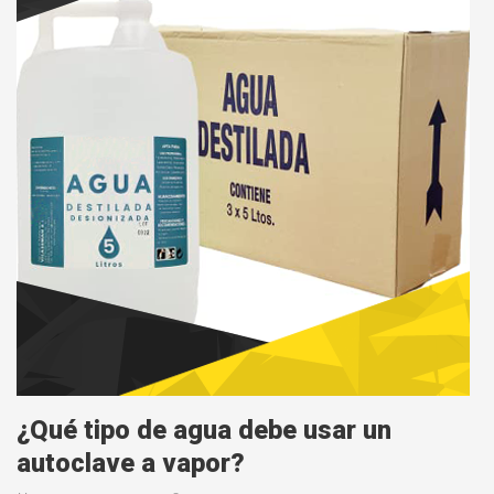
¿Qué tipo de agua debe usar un
autoclave a vapor?