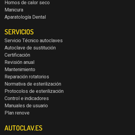
Hornos de calor seco
Manicura
Aparatología Dental
SERVICIOS
Servicio Técnico autoclaves
Autoclave de sustitución
Certificación
Revisión anual
Mantenimiento
Reparación rotatorios
Normativa de esterilización
Protocolos de esterilización
Control e indicadores
Manuales de usuario
Plan renove
AUTOCLAV.ES