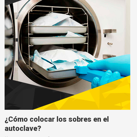
¿Cómo colocar los sobres en el
autoclave?